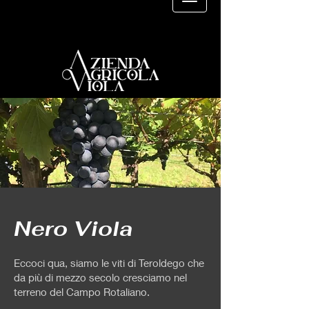
Nero Viola
Eccoci qua, siamo le viti di Teroldego che
da più di mezzo secolo cresciamo nel
terreno del Campo Rotaliano.