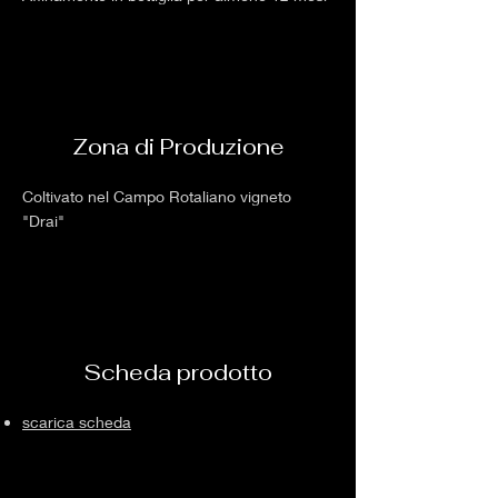
Zona di Produzione
Coltivato nel Campo Rotaliano vigneto
"Drai"
Scheda prodotto
scarica scheda