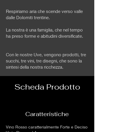
Respiriamo aria che scende verso valle
dalle Dolomiti trentine.
La nostra è una famiglia, che nel tempo
ha preso forme e abitudini diversificate.
Con le nostre Uve, vengono prodotti, tre
succhi, tre vini, tre disegni, che sono la
sintesi della nostra ricchezza.
Scheda Prodotto
Caratteristiche
Vino Rosso caratterialmente Forte e Deciso